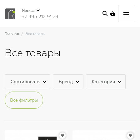
Москва
+7 495 212 91 79
Главная
Все товары
Все товары
Сортировать
Бренд
Категория
Все фильтры