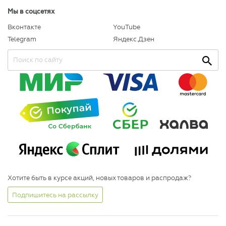
Мы в соцсетях
Вконтакте
YouTube
Telegram
Яндекс.Дзен
Хотите быть в курсе акций, новых товаров и распродаж?
Подпишитесь на рассылку