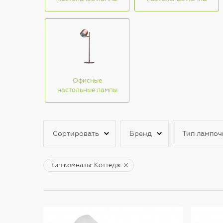
Офисные
настольные лампы
Сортировать
Бренд
Тип лампоч
Тип комнаты: Коттедж