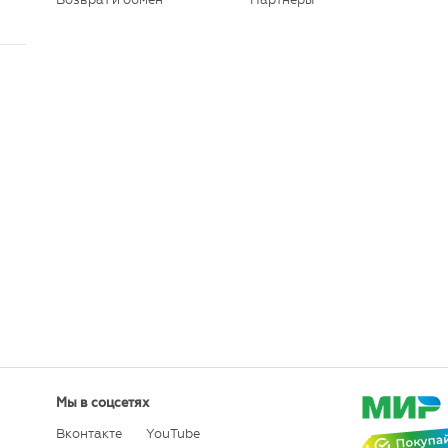
Мы в соцсетях
Вконтакте
YouTube