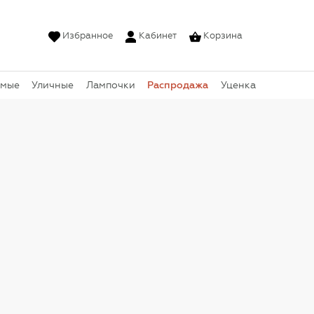
Избранное
Кабинет
Корзина
Распродажа
емые
Уличные
Лампочки
Уценка