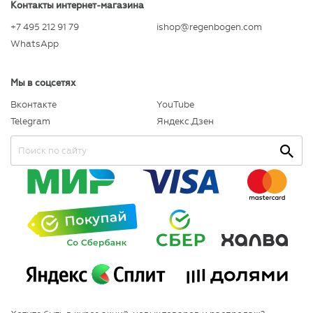
Контакты интернет-магазина
+7 495 212 91 79
ishop@regenbogen.com
WhatsApp
Мы в соцсетях
Вконтакте
YouTube
Telegram
Яндекс.Дзен