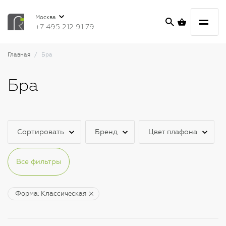
Москва
+7 495 212 91 79
Главная
Бра
Бра
Сортировать
Бренд
Цвет плафона
Все фильтры
Форма: Классическая