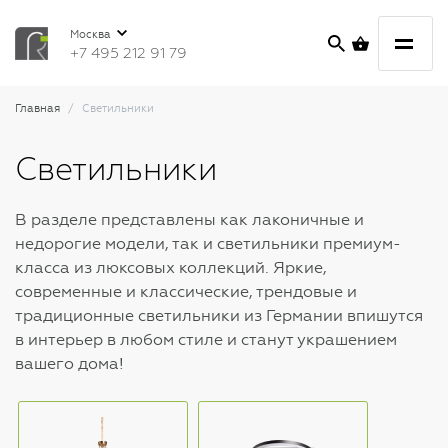
Москва
+7 495 212 91 79
Главная
Светильники
Светильники
В разделе представлены как лаконичные и
недорогие модели, так и светильники премиум-
класса из люксовых коллекций. Яркие,
современные и классические, трендовые и
традиционные светильники из Германии впишутся
в интерьер в любом стиле и станут украшением
вашего дома!