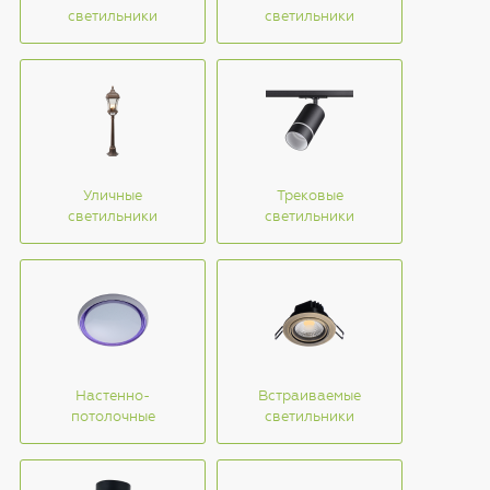
светильники
светильники
Уличные
Трековые
светильники
светильники
Настенно-
Встраиваемые
потолочные
светильники