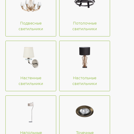
Подвесные
Потолочные
светильники
светильники
Настенные
Настольные
светильники
светильники
Напольные
Точечные