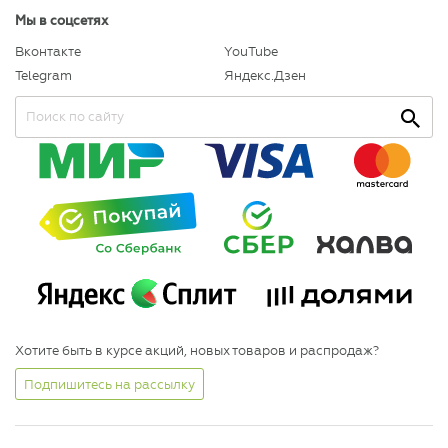
Мы в соцсетях
Вконтакте
YouTube
Telegram
Яндекс.Дзен
Хотите быть в курсе акций, новых товаров и распродаж?
Подпишитесь на рассылку