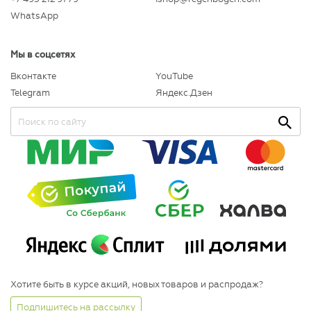
WhatsApp
Мы в соцсетях
Вконтакте
YouTube
Telegram
Яндекс.Дзен
Хотите быть в курсе акций, новых товаров и распродаж?
Подпишитесь на рассылку