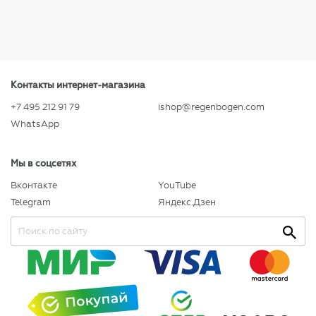
Контакты интернет-магазина
+7 495 212 91 79
ishop@regenbogen.com
WhatsApp
Мы в соцсетях
Вконтакте
YouTube
Telegram
Яндекс.Дзен