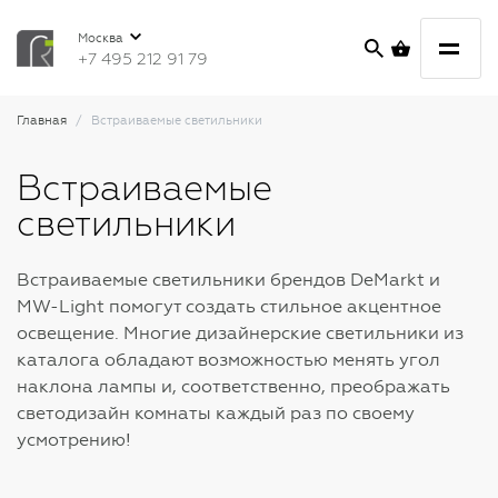
Москва
+7 495 212 91 79
Главная
Встраиваемые светильники
Встраиваемые
светильники
Встраиваемые светильники брендов DeMarkt и
MW-Light помогут создать стильное акцентное
освещение. Многие дизайнерские светильники из
каталога обладают возможностью менять угол
наклона лампы и, соответственно, преображать
светодизайн комнаты каждый раз по своему
усмотрению!