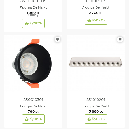
851010601-DS
850013103
Люстра De Markt
Люстра De Markt
1 360 р.
2 700 р.
3 880 р.
Купить
Купить
850010301
851010201
Люстра De Markt
Люстра De Markt
780 р.
3 880 р.
Купить
Купить