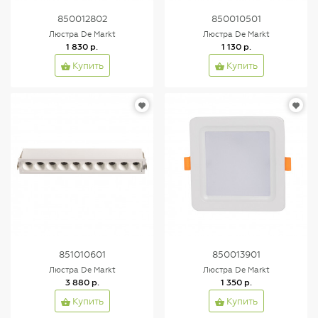
850012802
850010501
Люстра De Markt
Люстра De Markt
1 830 р.
1 130 р.
Купить
Купить
851010601
850013901
Люстра De Markt
Люстра De Markt
3 880 р.
1 350 р.
Купить
Купить