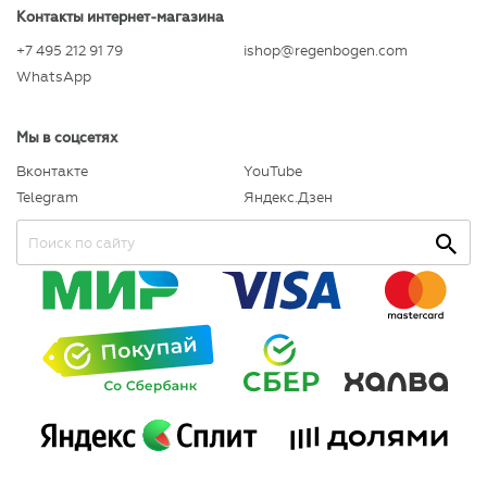
Контакты интернет-магазина
+7 495 212 91 79
ishop@regenbogen.com
WhatsApp
Мы в соцсетях
Вконтакте
YouTube
Telegram
Яндекс.Дзен