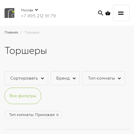
Москва
+7 495 212 91 79
Главная
Торшеры
Торшеры
Сортировать
Бренд
Тип комнаты
Все фильтры
Тип комнаты: Прихожая