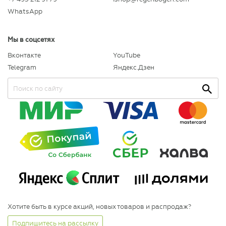
WhatsApp
Мы в соцсетях
Вконтакте
YouTube
Telegram
Яндекс.Дзен
Хотите быть в курсе акций, новых товаров и распродаж?
Подпишитесь на рассылку