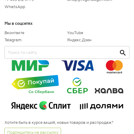
WhatsApp
Мы в соцсетях
Вконтакте
YouTube
Telegram
Яндекс.Дзен
Хотите быть в курсе акций, новых товаров и распродаж?
Подпишитесь на рассылку