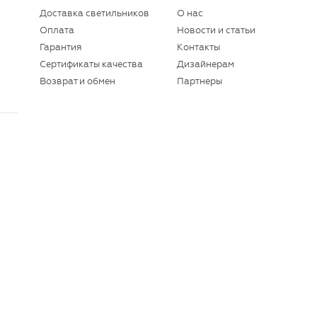
Доставка светильников
О нас
Оплата
Новости и статьи
Гарантия
Контакты
Сертификаты качества
Дизайнерам
Возврат и обмен
Партнеры