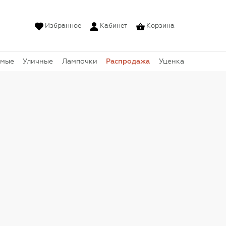
Избранное
Кабинет
Корзина
Распродажа
емые
Уличные
Лампочки
Уценка