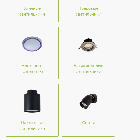
Уличные
Трековые
светильники
светильники
Настенно-
Встраиваемые
потолочные
светильники
Накладные
Споты
светильники