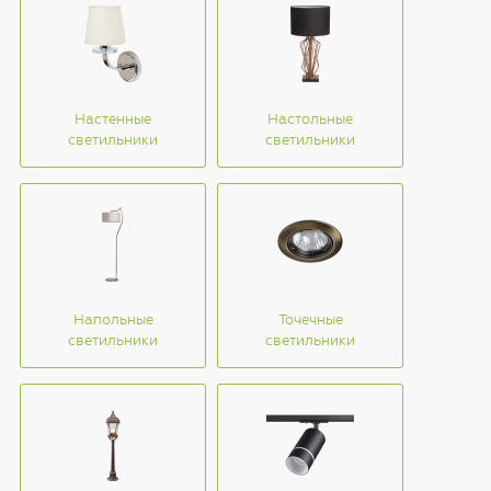
Настенные
Настольные
светильники
светильники
Напольные
Точечные
светильники
светильники