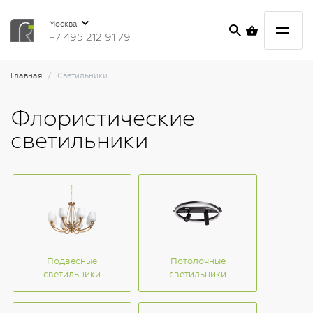
Москва
+7 495 212 91 79
Главная
Светильники
Флористические
светильники
Подвесные
Потолочные
светильники
светильники