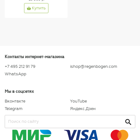
Купить
Контакты интернет-магазина
+7 495 212 91 79
ishop@regenbogen.com
WhatsApp
Мы в соцсетях
Вконтакте
YouTube
Telegram
Яндекс.Дзен