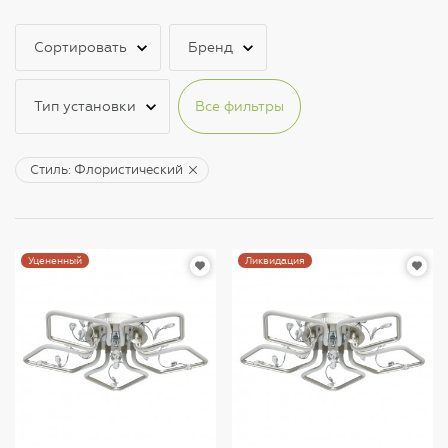
Сортировать
Бренд
Тип установки
Все фильтры
Стиль: Флористический
Уцененный
Ликвидация