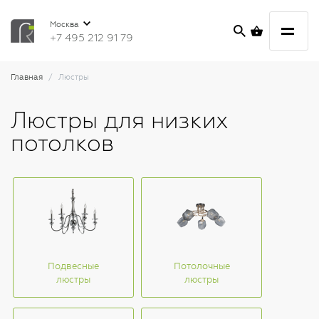
Москва
+7 495 212 91 79
Главная
Люстры
Люстры для низких
потолков
Подвесные
Потолочные
люстры
люстры