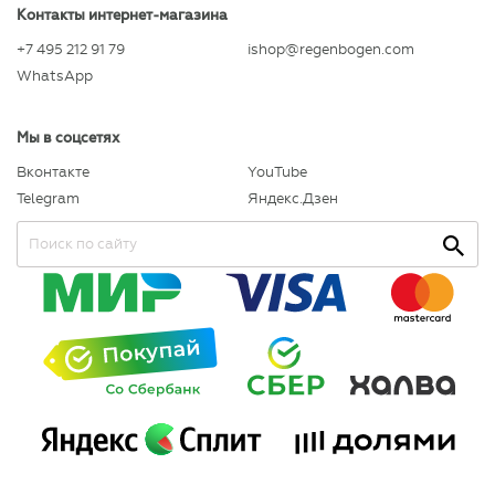
Контакты интернет-магазина
+7 495 212 91 79
ishop@regenbogen.com
WhatsApp
Мы в соцсетях
Вконтакте
YouTube
Telegram
Яндекс.Дзен