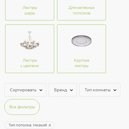
Люстры
Для натяжных
шары
потолков
Люстры
Круглые
с цветами
люстры
Сортировать
Бренд
Тип комнаты
Все фильтры
Тип потолка: Низкий