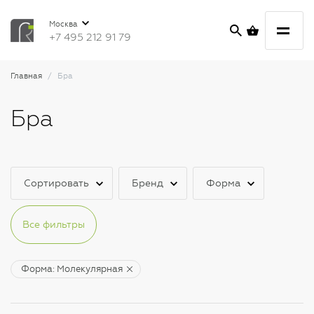
Москва
+7 495 212 91 79
Главная
Бра
Бра
Сортировать
Бренд
Форма
Все фильтры
Форма: Молекулярная