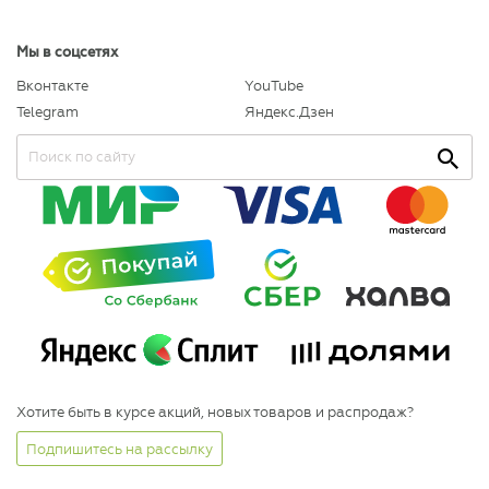
Мы в соцсетях
Вконтакте
YouTube
Telegram
Яндекс.Дзен
Хотите быть в курсе акций, новых товаров и распродаж?
Подпишитесь на рассылку