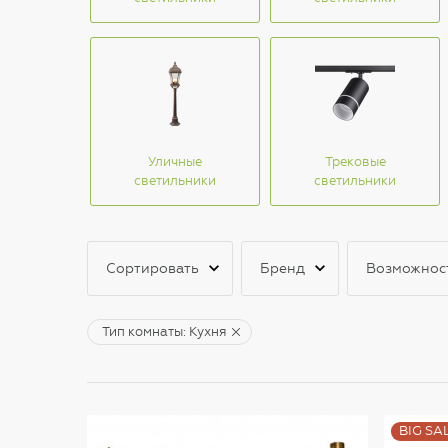
Уличные
Трековые
светильники
светильники
Сортировать
Бренд
Возможнос
Тип комнаты: Кухня
BIG SA