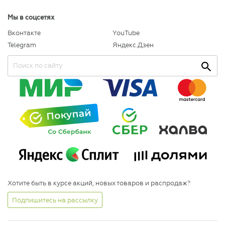
Мы в соцсетях
Вконтакте
YouTube
Telegram
Яндекс.Дзен
Хотите быть в курсе акций, новых товаров и распродаж?
Подпишитесь на рассылку