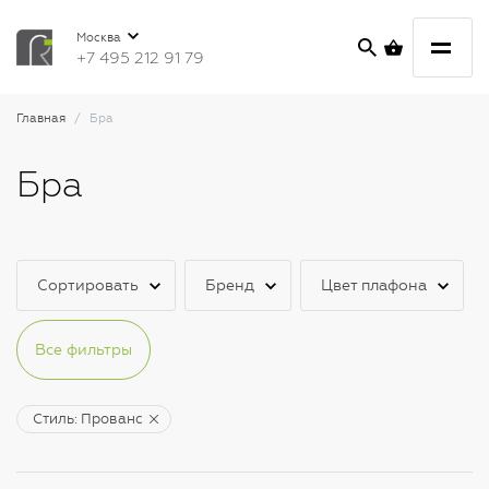
Москва
+7 495 212 91 79
Главная
Бра
Бра
Сортировать
Бренд
Цвет плафона
Все фильтры
Стиль: Прованс