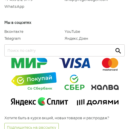
WhatsApp
Мы в соцсетях
Вконтакте
YouTube
Telegram
Яндекс.Дзен
Хотите быть в курсе акций, новых товаров и распродаж?
Подпишитесь на рассылку