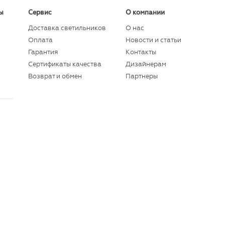
ы
Сервис
О компании
Доставка светильников
О нас
Оплата
Новости и статьи
Гарантия
Контакты
Сертификаты качества
Дизайнерам
Возврат и обмен
Партнеры