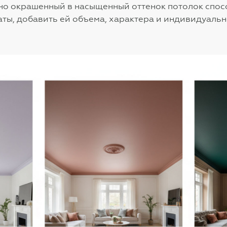
но окрашенный в насыщенный оттенок потолок спос
ты, добавить ей объема, характера и индивидуальн