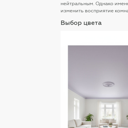
нейтральным. Однако имен
изменить восприятие комна
Выбор цвета