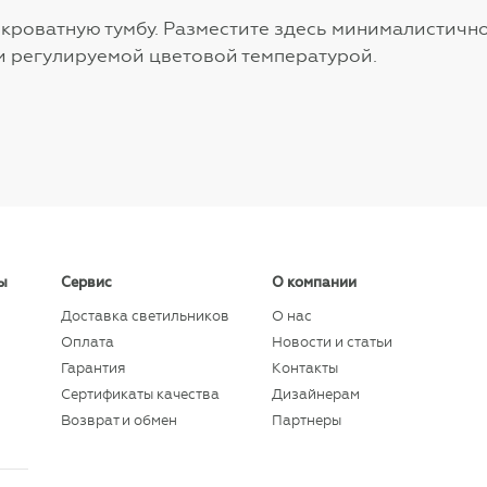
кроватную тумбу. Разместите здесь минималистичн
и регулируемой цветовой температурой.
ы
Сервис
О компании
Доставка светильников
О нас
Оплата
Новости и статьи
Гарантия
Контакты
Сертификаты качества
Дизайнерам
Возврат и обмен
Партнеры