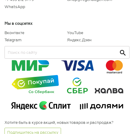
WhatsApp
Мы в соцсетях
Вконтакте
YouTube
Telegram
Яндекс.Дзен
Хотите быть в курсе акций, новых товаров и распродаж?
Подпишитесь на рассылку