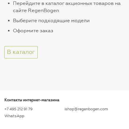
Перейдите в каталог акционных товаров на
сайте RegenBogen
Выберите подходящие модели
Оформите заказ
В каталог
Контакты интернет-магазина
+7 495 212 91 79
ishop@regenbogen.com
WhatsApp