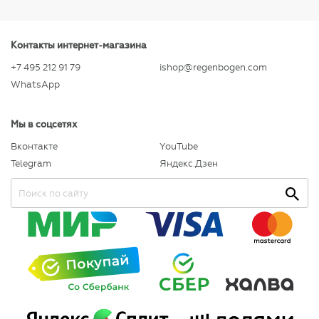
Контакты интернет-магазина
+7 495 212 91 79
ishop@regenbogen.com
WhatsApp
Мы в соцсетях
Вконтакте
YouTube
Telegram
Яндекс.Дзен