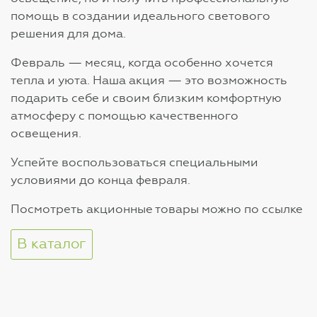
помощь в создании идеального светового
решения для дома.
Февраль — месяц, когда особенно хочется
тепла и уюта. Наша акция — это возможность
подарить себе и своим близким комфортную
атмосферу с помощью качественного
освещения.
Успейте воспользоваться специальными
условиями до конца февраля.
Посмотреть акционные товары можно по ссылке
В каталог