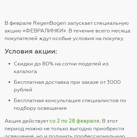
В феврале RegenBogen запускает специальную
акцию «ФЕВРАЛИНКИ». В течение всего месяца
покупателей ждут особые условия на покупку.
Условия акции:
Скидки до 80% на сотни моделей из
каталога
Бесплатная доставка при заказе от 3000
рублей
Бесплатная консультация специалистов по
подбору освещения
со 2 по 28 февраля.
Акция действует
В этот
период можно не только выгодно приобрести
освещение, но и получить профессиональную