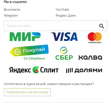
Мы в соцсетях
Вконтакте
YouTube
Telegram
Яндекс.Дзен
Хотите быть в курсе акций, новых товаров и распродаж?
Подпишитесь на рассылку