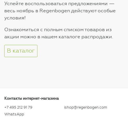
Успейте воспользоваться предложениями —
весь ноябрь в Regenbogen действуют особые
условия!
Ознакомиться с полным списком товаров из
акции можно в нашем каталоге распродажи.
В каталог
Контакты интернет-магазина
+7 495 212 91 79
ishop@regenbogen.com
WhatsApp