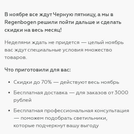
В ноябре все ждут Черную пятницу, а мы в
Regenbogen решили пойти дальше и сделать
скидки на весь месяц!
Неделями ждать не придется — целый ноябрь
вас ждут специальные условия множество
товаров.
Что приготовили для вас:
Скидки до 70% — действуют весь ноябрь
Бесплатная доставка — для заказов от 3000
рублей
Бесплатная профессиональная консультация
— поможем подобрать светильники,
которые подчеркнут вашу выгоду