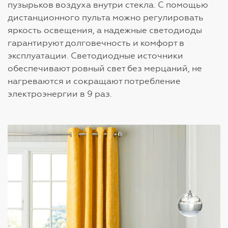
пузырьков воздуха внутри стекла. С помощью
дистанционного пульта можно регулировать
яркость освещения, а надежные светодиоды
гарантируют долговечность и комфорт в
эксплуатации. Светодиодные источники
обеспечивают ровный свет без мерцаний, не
нагреваются и сокращают потребление
электроэнергии в 9 раз.