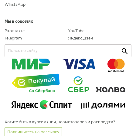
WhatsApp
Мы в соцсетях
Вконтакте
YouTube
Telegram
Яндекс.Дзен
Хотите быть в курсе акций, новых товаров и распродаж?
Подпишитесь на рассылку