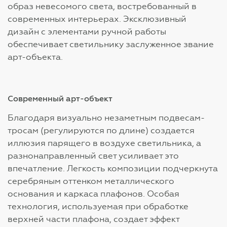
образ невесомого света, востребованный в
современных интерьерах. Эксклюзивный
дизайн с элементами ручной работы
обеспечивает светильнику заслуженное звание
арт-объекта.
Современный арт-объект
Благодаря визуально незаметным подвесам-
тросам (регулируются по длине) создается
иллюзия парящего в воздухе светильника, а
разнонаправленный свет усиливает это
впечатление. Легкость композиции подчеркнута
серебряным оттенком металлического
основания и каркаса плафонов. Особая
технология, используемая при обработке
верхней части плафона, создает эффект