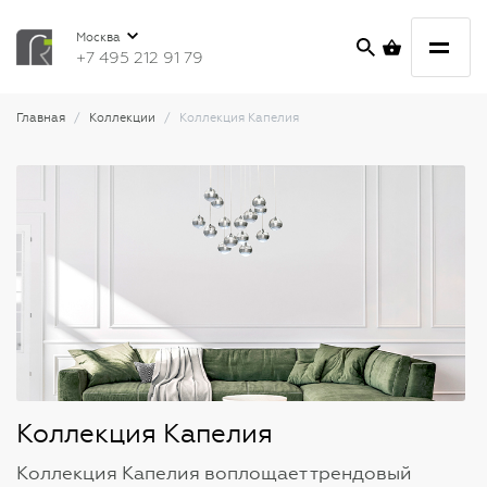
Москва
+7 495 212 91 79
Главная
Коллекции
Коллекция Капелия
Коллекция Капелия
Коллекция Капелия воплощает трендовый