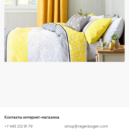
Контакты интернет-магазина
+7 495 212 91 79
ishop@regenbogen.com