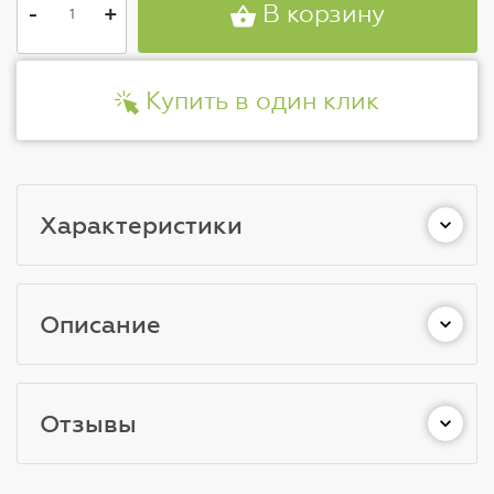
-
+
В корзину
Купить в один клик
Характеристики
Описание
Отзывы