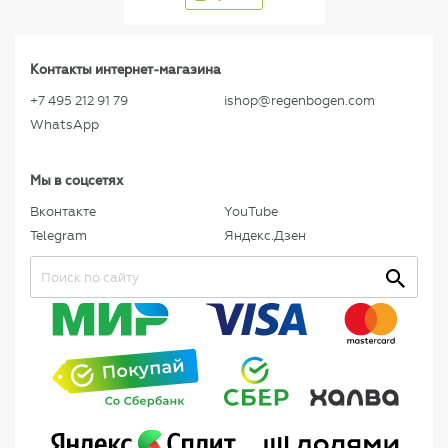
Контакты интернет-магазина
+7 495 212 91 79
ishop@regenbogen.com
WhatsApp
Мы в соцсетях
Вконтакте
YouTube
Telegram
Яндекс.Дзен