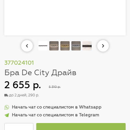
377024101
Бра De City Драйв
2 655 р.
5 310 р.
до 2 дней, 290 р.
Начать чат со специалистом в Whatsapp
Начать чат со специалистом в Telegram