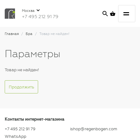
Москва
+7 495 212 91 79
Главная
Бра
Товар не найден!
Параметры
Товар не найден!
Продолжить
Контакты интернет-магазина
+7 495 212 91 79
ishop@regenbogen.com
WhatsApp