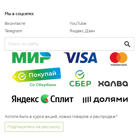
Мы в соцсетях
Вконтакте
YouTube
Telegram
Яндекс.Дзен
Хотите быть в курсе акций, новых товаров и распродаж?
Подпишитесь на рассылку