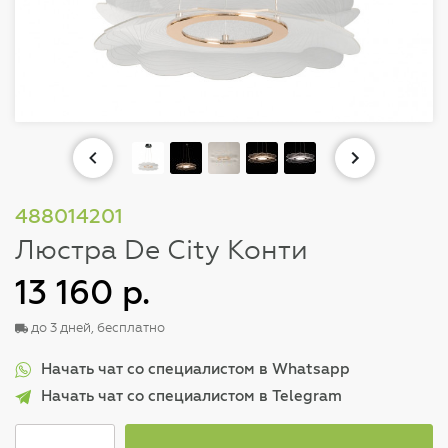
488014201
Люстра De City Конти
13 160 р.
до 3 дней, бесплатно
Начать чат со специалистом в Whatsapp
Начать чат со специалистом в Telegram