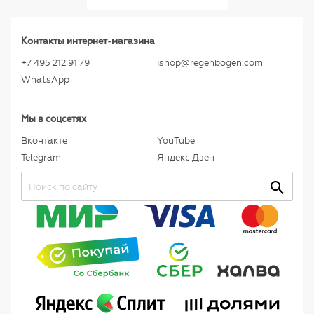
Контакты интернет-магазина
+7 495 212 91 79
ishop@regenbogen.com
WhatsApp
Мы в соцсетях
Вконтакте
YouTube
Telegram
Яндекс.Дзен