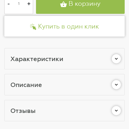
-
+
В корзину
Купить в один клик
Характеристики
Описание
Отзывы