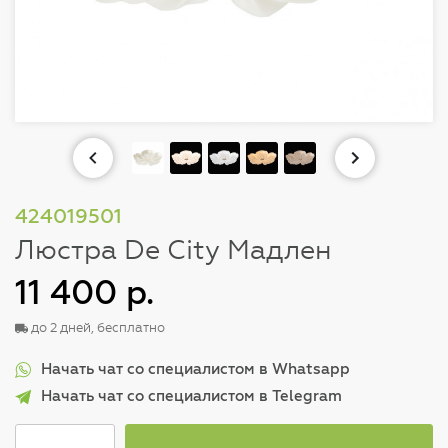
424019501
Люстра De City Мадлен
11 400 р.
до 2 дней, бесплатно
Начать чат со специалистом в Whatsapp
Начать чат со специалистом в Telegram