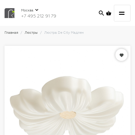
Москва
+7 495 212 91 79
Главная
Люстры
Люстра De City Мадлен