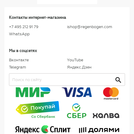
Контакты интернет-магазина
+7 495 212 91 79
ishop@regenbogen.com
WhatsApp
Мы в соцсетях
Вконтакте
YouTube
Telegram
Яндекс.Дзен