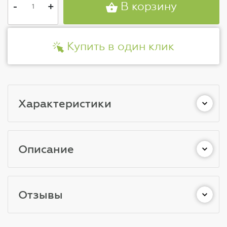
-
+
В корзину
Купить в один клик
Характеристики
Описание
Отзывы