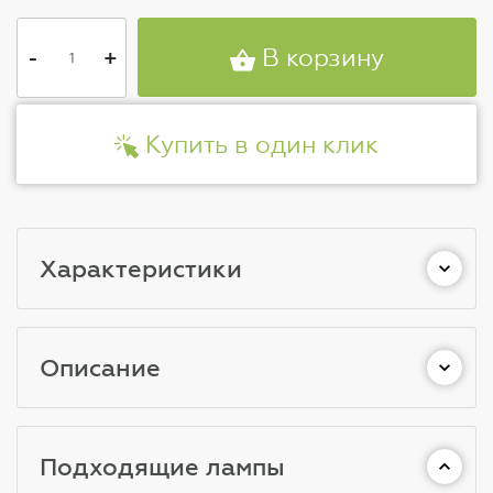
-
+
В корзину
Купить в один клик
Характеристики
Описание
Подходящие лампы