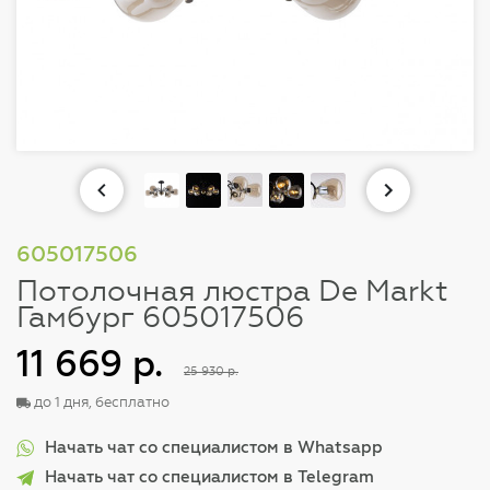
605017506
Потолочная люстра De Markt
Гамбург 605017506
11 669 р.
25 930 р.
до 1 дня, бесплатно
Начать чат со специалистом в Whatsapp
Начать чат со специалистом в Telegram