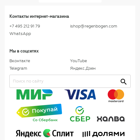
Контакты интернет-магазина
+7 495 212 91 79
ishop@regenbogen.com
WhatsApp
Мы в соцсетях
Вконтакте
YouTube
Telegram
Яндекс.Дзен