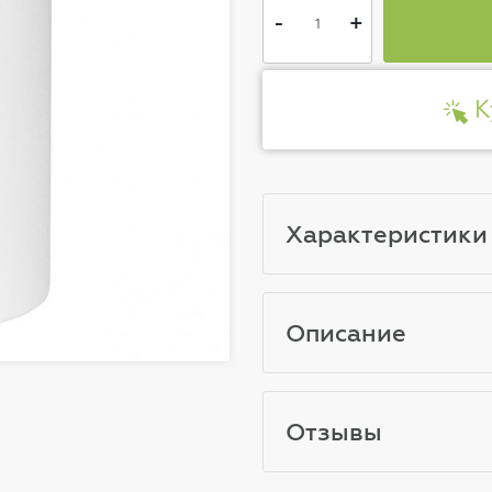
-
+
К
Характеристики
Описание
Отзывы