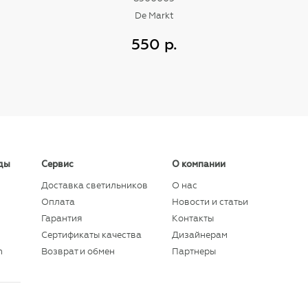
De Markt
550 р.
Купить
ды
Сервис
О компании
Доставка светильников
О нас
Оплата
Новости и статьи
Гарантия
Контакты
Сертификаты качества
Дизайнерам
n
Возврат и обмен
Партнеры