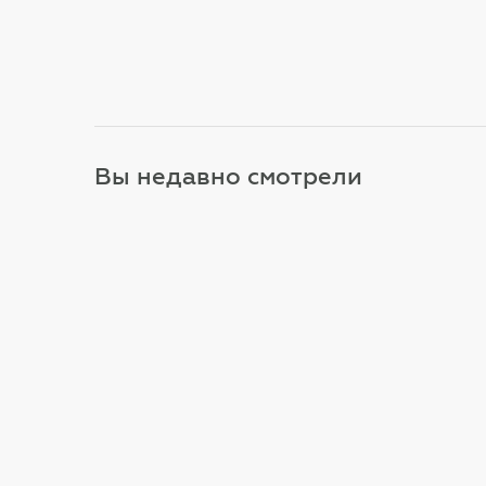
Купить
Куп
Вы недавно смотрели