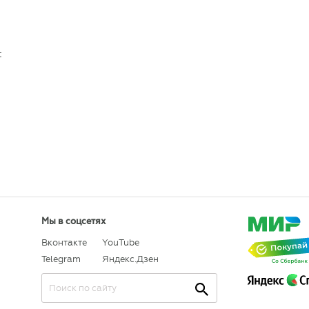
t
Мы в соцсетях
Вконтакте
YouTube
Telegram
Яндекс.Дзен