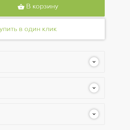
В корзину
упить в один клик