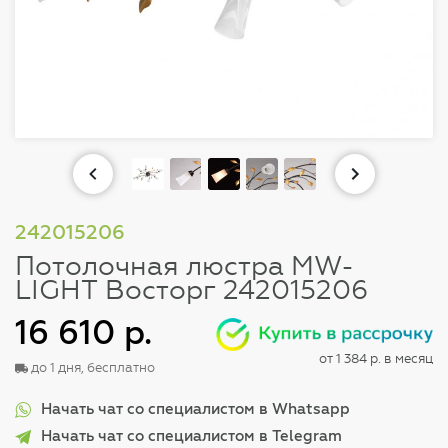
242015206
Потолочная люстра MW-
LIGHT Восторг 242015206
16 610 р.
от 1 384 р. в месяц
до 1 дня, бесплатно
Начать чат со специалистом в Whatsapp
Начать чат со специалистом в Telegram