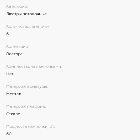
Категория:
Люстры потолочные
Количество лампочек:
6
Коллекция:
Восторг
Комплектация лампочками:
Нет
Материал арматуры:
Металл
Материал плафона:
Стекло
Мощность лампочки, Вт:
60