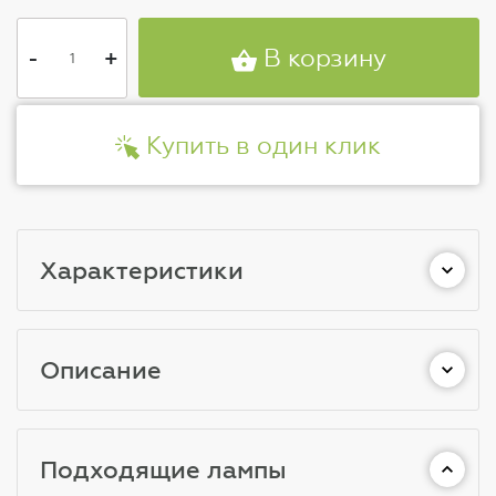
-
+
В корзину
Купить в один клик
Характеристики
Описание
Подходящие лампы