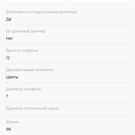
Возможность подключения диммера:
Да
Встроенный диммер:
Нет
Высота плафона:
12
Декоративные элементы:
Цветы
Диаметр плафона:
7
Диаметр потолочной чаши:
Длина:
98