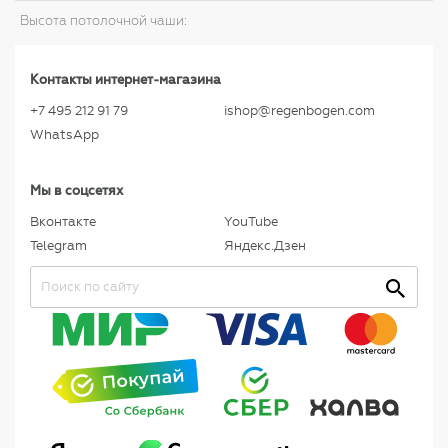
Высота потолочной чаши:
Контакты интернет-магазина
+7 495 212 91 79
ishop@regenbogen.com
WhatsApp
Мы в соцсетях
Вконтакте
YouTube
Telegram
Яндекс.Дзен