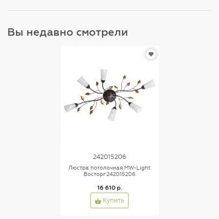
Вы недавно смотрели
242015206
Люстра потолочная MW-Light
Восторг 242015206
16 610 р.
Купить