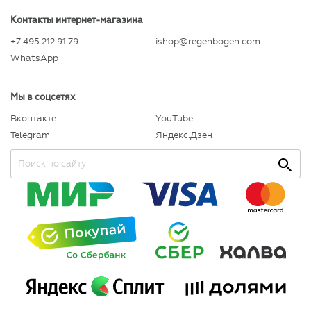
Контакты интернет-магазина
+7 495 212 91 79
ishop@regenbogen.com
WhatsApp
Мы в соцсетях
Вконтакте
YouTube
Telegram
Яндекс.Дзен