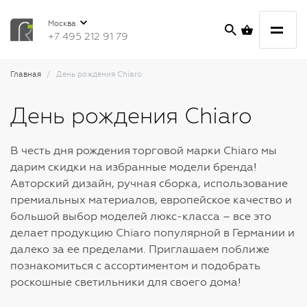
Москва
+7 495 212 91 79
Главная
День рождения Chiaro
День рождения Chiaro
В честь дня рождения торговой марки Chiaro мы
дарим скидки на избранные модели бренда!
Авторский дизайн, ручная сборка, использование
премиальных материалов, европейское качество и
большой выбор моделей люкс-класса – все это
делает продукцию Chiaro популярной в Германии и
далеко за ее пределами. Приглашаем поближе
познакомиться с ассортиментом и подобрать
роскошные светильники для своего дома!