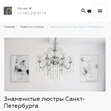
Москва
+7 495 212 91 79
Главная
Новости и статьи
Знаменитые люстры Санкт-Петербурга
Знаменитые люстры Санкт-
Петербурга