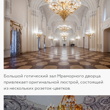
Большой готический зал Мраморного дворца
привлекает оригинальной люстрой, состоящей
из нескольких розеток-цветков.