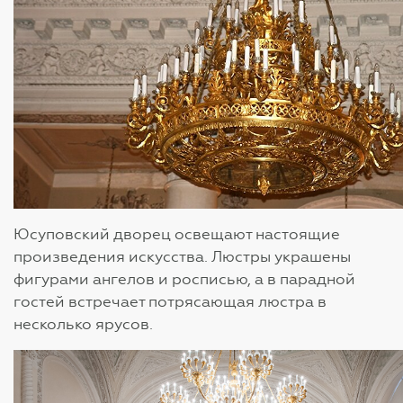
Юсуповский дворец освещают настоящие
произведения искусства. Люстры украшены
фигурами ангелов и росписью, а в парадной
гостей встречает потрясающая люстра в
несколько ярусов.