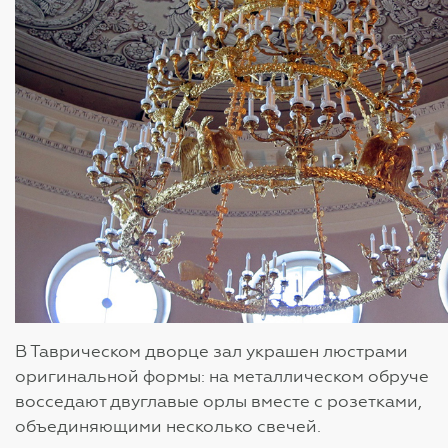
В Таврическом дворце зал украшен люстрами
оригинальной формы: на металлическом обруче
восседают двуглавые орлы вместе с розетками,
объединяющими несколько свечей.