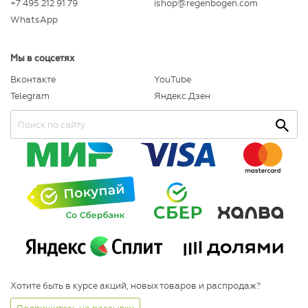
+7 495 212 91 79
ishop@regenbogen.com
WhatsApp
Мы в соцсетях
Вконтакте
YouTube
Telegram
Яндекс.Дзен
Хотите быть в курсе акций, новых товаров и распродаж?