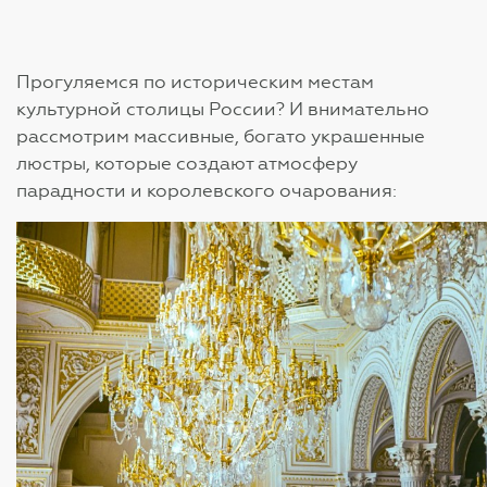
Прогуляемся по историческим местам
культурной столицы России? И внимательно
рассмотрим массивные, богато украшенные
люстры, которые создают атмосферу
парадности и королевского очарования: