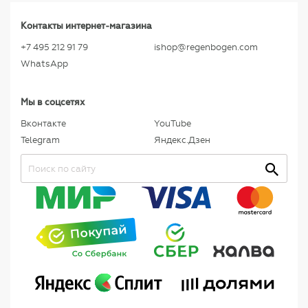
Контакты интернет-магазина
+7 495 212 91 79
ishop@regenbogen.com
WhatsApp
Мы в соцсетях
Вконтакте
YouTube
Telegram
Яндекс.Дзен