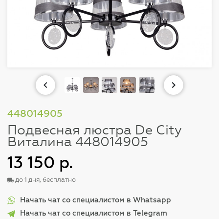
448014905
Подвесная люстра De City
Виталина 448014905
13 150 р.
до 1 дня, бесплатно
Начать чат со специалистом в Whatsapp
Начать чат со специалистом в Telegram