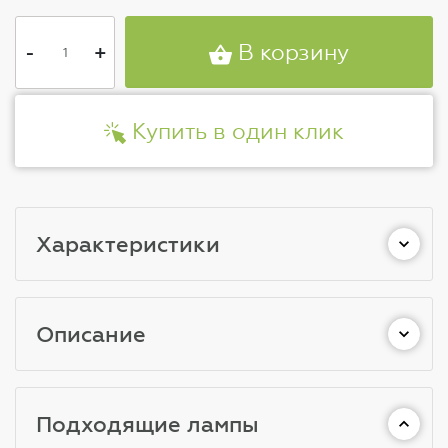
-
+
В корзину
Купить в один клик
Характеристики
Описание
Подходящие лампы