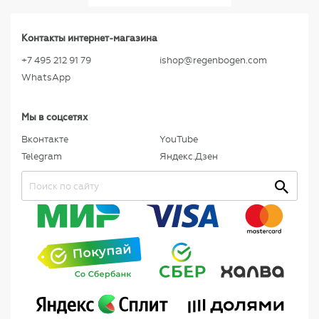
Контакты интернет-магазина
+7 495 212 91 79
ishop@regenbogen.com
WhatsApp
Мы в соцсетях
Вконтакте
YouTube
Telegram
Яндекс.Дзен