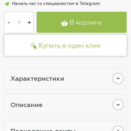
Начать чат со специалистом в Telegram
-
+
В корзину
Купить в один клик
Характеристики
Описание
Подходящие лампы