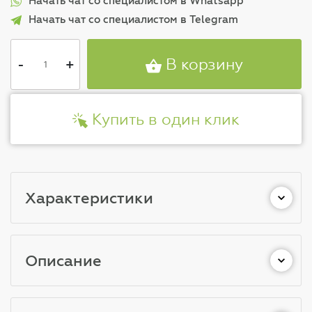
Начать чат со специалистом в Whatsapp
Начать чат со специалистом в Telegram
-
+
В корзину
Купить в один клик
Характеристики
Описание