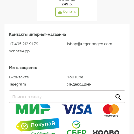
249 р.
Купить
Контакты интернет-магазина
+7 495 212 91 79
ishop@regenbogen.com
WhatsApp
Мы в соцсетях
Вконтакте
YouTube
Telegram
Яндекс.Дзен