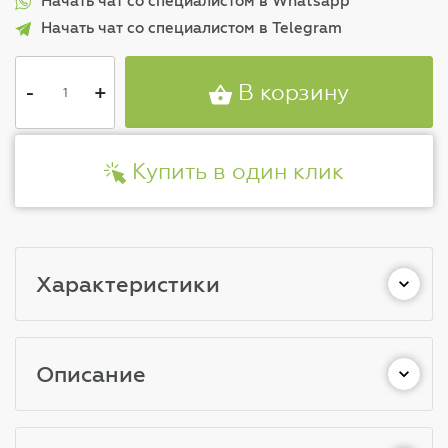
Начать чат со специалистом в Whatsapp
Начать чат со специалистом в Telegram
-
+
В корзину
Купить в один клик
Характеристики
Описание