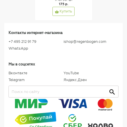
175 р.
Купить
Контакты интернет-магазина
+7 495 212 91 79
ishop@regenbogen.com
WhatsApp
Мы в соцсетях
Вконтакте
YouTube
Telegram
Яндекс.Дзен