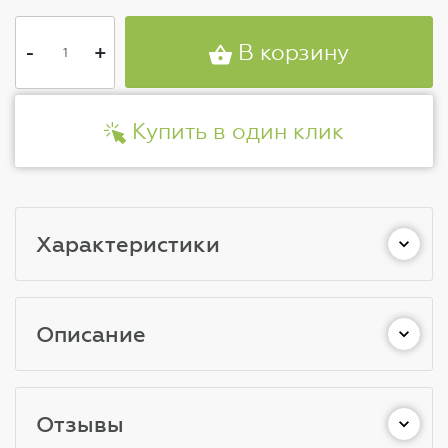
-
+
В корзину
Купить в один клик
Характеристики
Описание
Отзывы