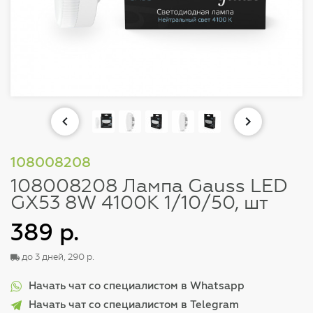
108008208
108008208 Лампа Gauss LED
GX53 8W 4100K 1/10/50, шт
389 р.
до 3 дней, 290 р.
Начать чат со специалистом в Whatsapp
Начать чат со специалистом в Telegram