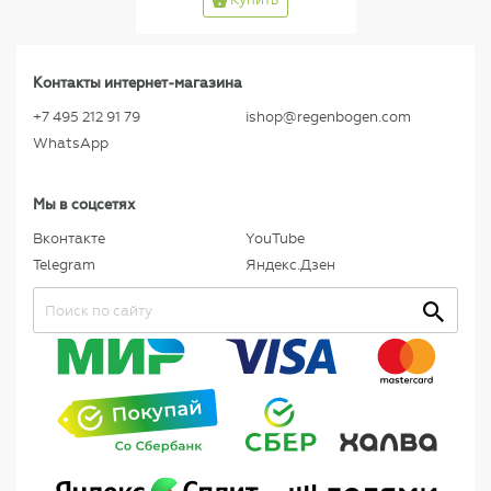
Контакты интернет-магазина
+7 495 212 91 79
ishop@regenbogen.com
WhatsApp
Мы в соцсетях
Вконтакте
YouTube
Telegram
Яндекс.Дзен