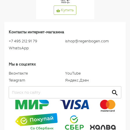
165 р.
Купить
Контакты интернет-магазина
+7 495 212 91 79
ishop@regenbogen.com
WhatsApp
Мы в соцсетях
Вконтакте
YouTube
Telegram
Яндекс.Дзен