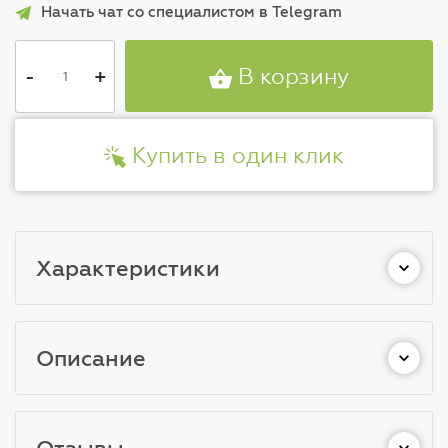
Начать чат со специалистом в Telegram
-
+
В корзину
Купить в один клик
Характеристики
Описание
Отзывы