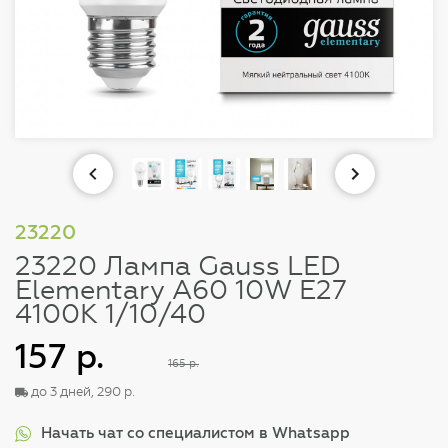
23220
23220 Лампа Gauss LED
Elementary A60 10W E27
4100K 1/10/40
157 р.
165 р.
до 3 дней, 290 р.
Начать чат со специалистом в Whatsapp