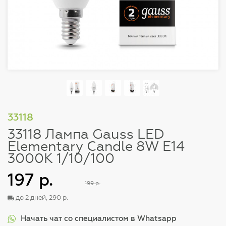
33118
33118 Лампа Gauss LED
Elementary Candle 8W E14
3000K 1/10/100
197 р.
199 р.
до 2 дней, 290 р.
Начать чат со специалистом в Whatsapp