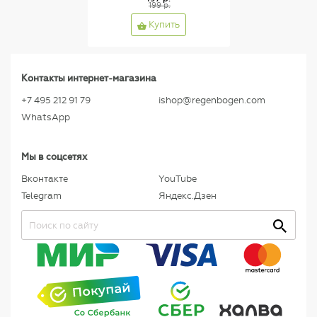
199 р.
Купить
Контакты интернет-магазина
+7 495 212 91 79
ishop@regenbogen.com
WhatsApp
Мы в соцсетях
Вконтакте
YouTube
Telegram
Яндекс.Дзен