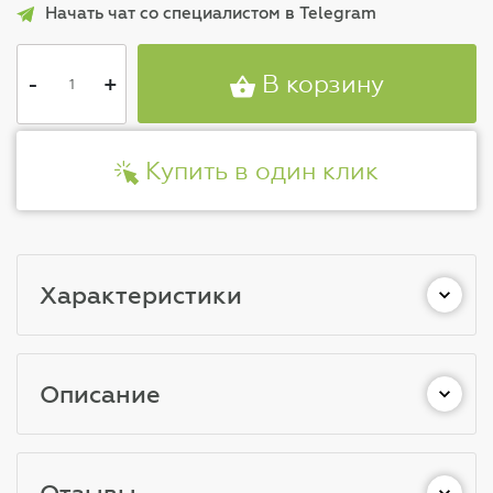
Начать чат со специалистом в Telegram
-
+
В корзину
Купить в один клик
Характеристики
Описание
Отзывы