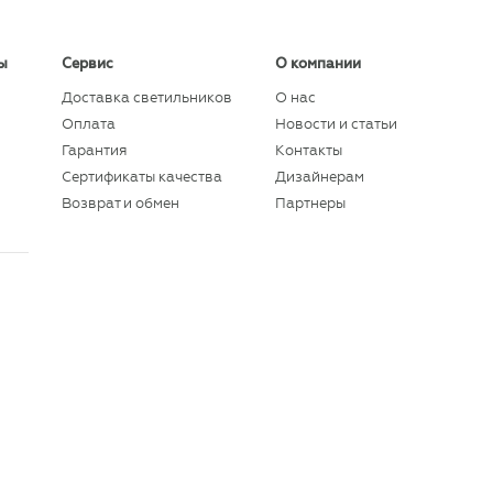
ы
Сервис
О компании
Доставка светильников
О нас
Оплата
Новости и статьи
Гарантия
Контакты
Сертификаты качества
Дизайнерам
Возврат и обмен
Партнеры