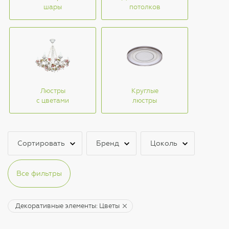
шары
потолков
Люстры
Круглые
с цветами
люстры
Сортировать
Бренд
Цоколь
Все фильтры
Декоративные элементы: Цветы