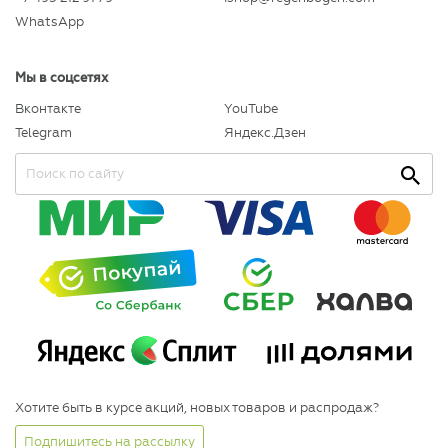
WhatsApp
Мы в соцсетях
Вконтакте
YouTube
Telegram
Яндекс.Дзен
Хотите быть в курсе акций, новых товаров и распродаж?
Подпишитесь на рассылку