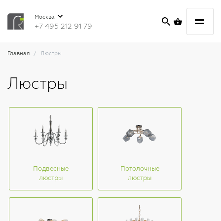
Москва
+7 495 212 91 79
Главная
Люстры
Люстры
Подвесные
Потолочные
люстры
люстры