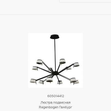
605014412
Люстра подвесная
Regenbogen Гамбург