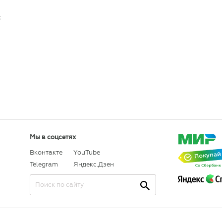
t
Мы в соцсетях
Вконтакте
YouTube
Telegram
Яндекс.Дзен