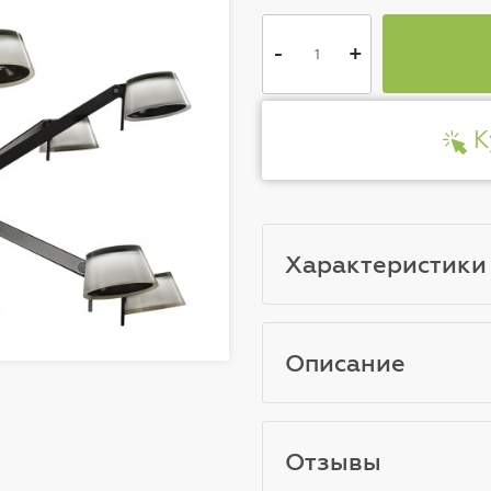
-
+
К
Характеристики
Описание
Отзывы