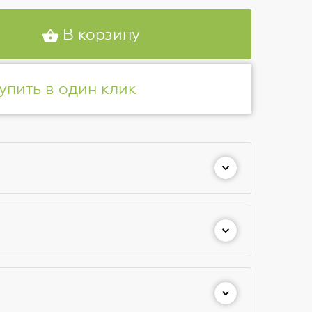
В корзину
упить в один клик