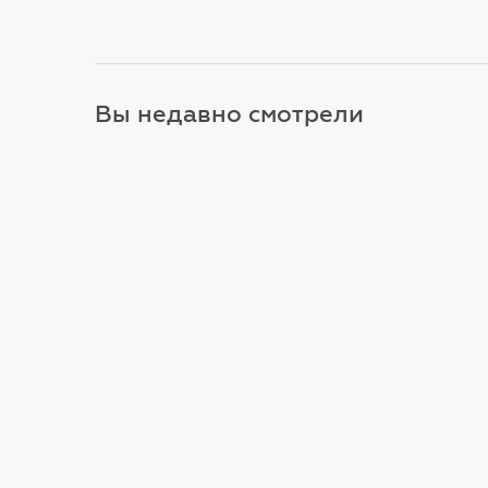
Вы недавно смотрели