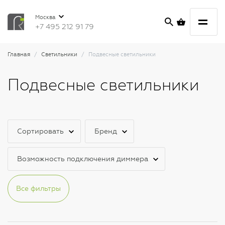
Москва
+7 495 212 91 79
Главная
Светильники
Подвесные светильники
Подвесные светильники
Сортировать
Бренд
Возможность подключения диммера
Все фильтры