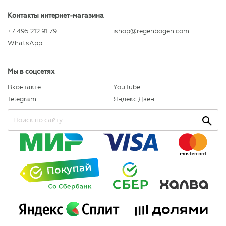
Контакты интернет-магазина
+7 495 212 91 79
ishop@regenbogen.com
WhatsApp
Мы в соцсетях
Вконтакте
YouTube
Telegram
Яндекс.Дзен