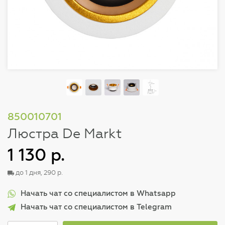
850010701
Люстра De Markt
1 130 р.
до 1 дня, 290 р.
Начать чат со специалистом в Whatsapp
Начать чат со специалистом в Telegram