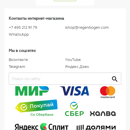
Контакты интернет-магазина
+7 495 212 91 79
ishop@regenbogen.com
WhatsApp
Мы в соцсетях
Вконтакте
YouTube
Telegram
Яндекс.Дзен