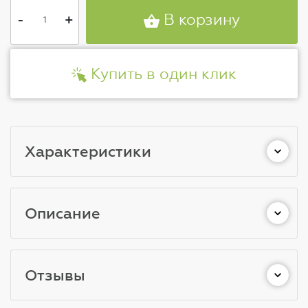
-
+
В корзину
Купить в один клик
Характеристики
Описание
Отзывы