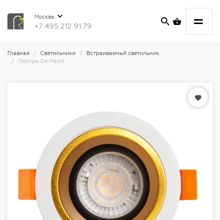
Москва
+7 495 212 91 79
Главная
Светильники
Встраиваемый светильник
Люстра De Markt