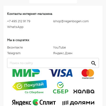
Контакты интернет-магазина
+7 495 212 91 79
ishop@regenbogen.com
WhatsApp
Мы в соцсетях
Вконтакте
YouTube
Telegram
Яндекс.Дзен