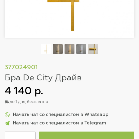
377024901
Бра De City Драйв
4 140 р.
до 1 дня, бесплатно
Начать чат со специалистом в Whatsapp
Начать чат со специалистом в Telegram