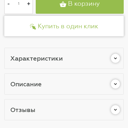
-
+
В корзину
Купить в один клик
Характеристики
Описание
Отзывы