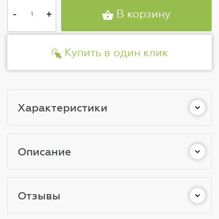
-
+
В корзину
Купить в один клик
Характеристики
Описание
Отзывы