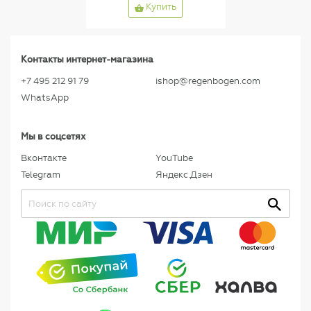
Купить
Контакты интернет-магазина
+7 495 212 91 79
ishop@regenbogen.com
WhatsApp
Мы в соцсетях
Вконтакте
YouTube
Telegram
Яндекс.Дзен