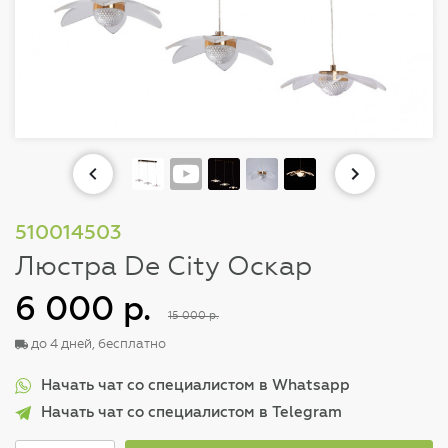
510014503
Люстра De City Оскар
6 000 р.
15 000 р.
до 4 дней, бесплатно
Начать чат со специалистом в Whatsapp
Начать чат со специалистом в Telegram