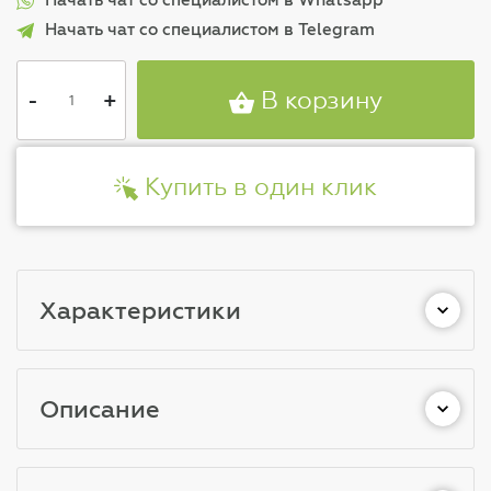
Начать чат со специалистом в Telegram
-
+
В корзину
Купить в один клик
Характеристики
Описание