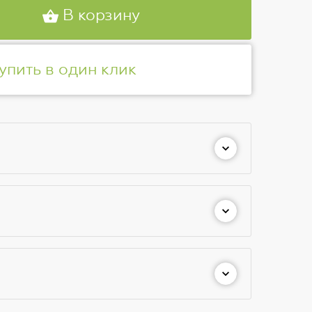
В корзину
упить в один клик