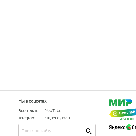
t
Мы в соцсетях
Вконтакте
YouTube
Telegram
Яндекс.Дзен