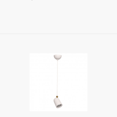
Купить
Купить