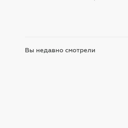
Купить
Вы недавно смотрели