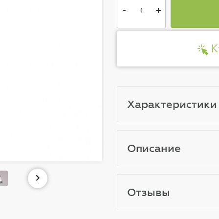
-
+
К
Характеристики
Описание
Отзывы